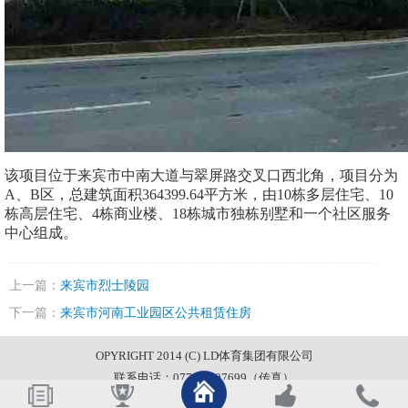
该项目位于来宾市中南大道与翠屏路交叉口西北角，项目分为
A、B区，总建筑面积364399.64平方米，由10栋多层住宅、10
栋高层住宅、4栋商业楼、18栋城市独栋别墅和一个社区服务
中心组成。
上一篇：
来宾市烈士陵园
下一篇：
来宾市河南工业园区公共租赁住房
OPYRIGHT 2014 (C) LD体育集团有限公司
联系电话：0772-6697699（传真）