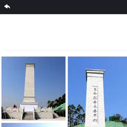
LD体育集团有限公司