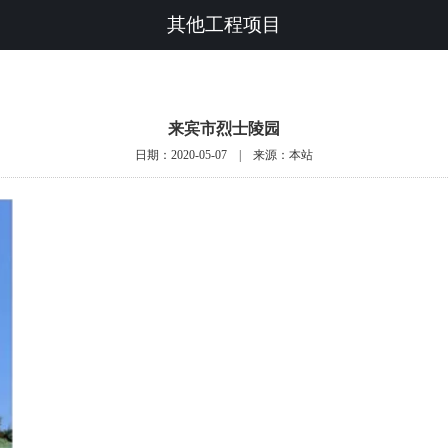
其他工程项目
来宾市烈士陵园
日期：2020-05-07 | 来源：本站