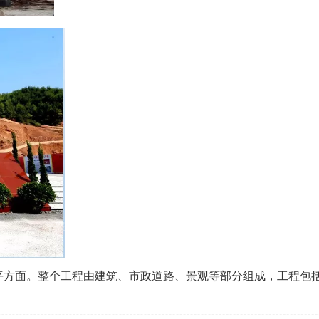
6平方面。整个工程由建筑、市政道路、景观等部分组成，工程包