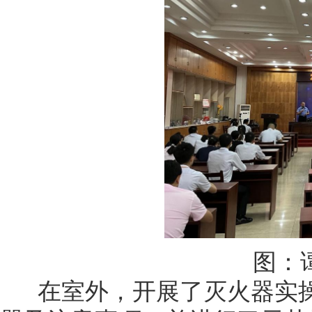
图：
在室外，开展了灭火器实操