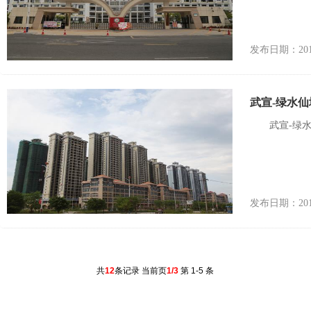
发布日期：
20
武宣-绿水仙
武宣-绿
发布日期：
20
共
12
条记录 当前页
1/3
第 1-5 条