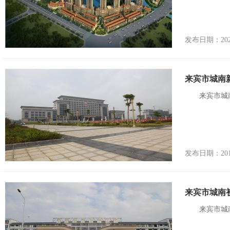
发布日期：
20
来宾市城南
来宾市城
发布日期：
20
来宾市城南
来宾市城