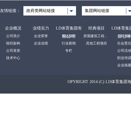
友情链接：
政府类网站链接
集团网站链接
企业概况
业绩实力
LD体育集团有
经典项目
LD体育集
公司简介
企业荣誉
裕达新闻
房屋建筑工程项目
公司形
限公司
限公司
组织架构
企业业绩
行业新闻
其他工程项目
社会责
公司资质
专栏
公司活
技术中心
职业培
企业画
OPYRIGHT 2014 (C) LD体育集团