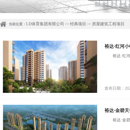
LD体育集团有限公司
经典项目
房屋建筑工程项目
当前位置：
>>
>>
裕达·红河
裕达·红
发布日期：
20
裕达·金碧天
裕达·金