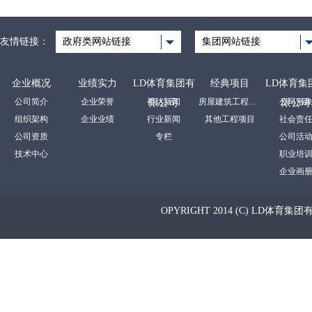
友情链接：
政府类网站链接
集团网站链接
企业概况
业绩实力
LD体育集团有
经典项目
LD体育集
公司简介
企业荣誉
裕达新闻
房屋建筑工程项目
公司形
限公司
限公司
组织架构
企业业绩
行业新闻
其他工程项目
社会责
公司资质
专栏
公司活
技术中心
职业培
企业画
OPYRIGHT 2014 (C) LD体育集团