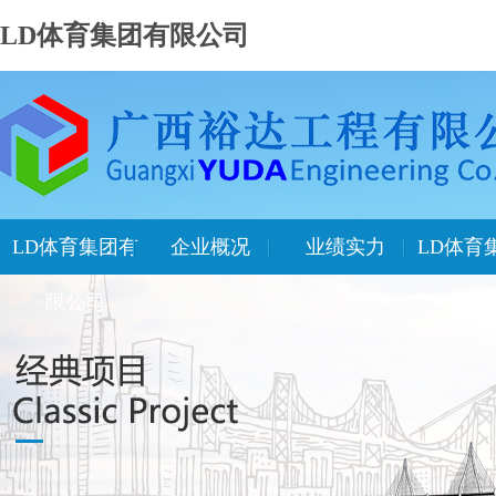
LD体育集团有限公司
LD体育集团有
企业概况
业绩实力
LD体育
限公司
限公