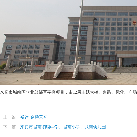
来宾市城南区企业总部写字楼项目，由12层主题大楼、道路、绿化、广
上一篇：
裕达·金碧天誉
下一篇：
来宾市城南初级中学、城南小学、城南幼儿园