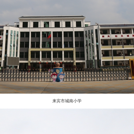
来宾市城南小学