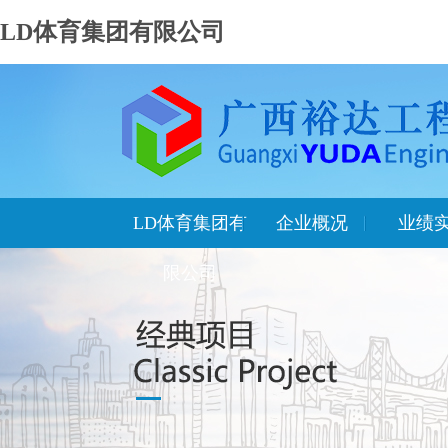
LD体育集团有限公司
LD体育集团有
企业概况
业绩
限公司