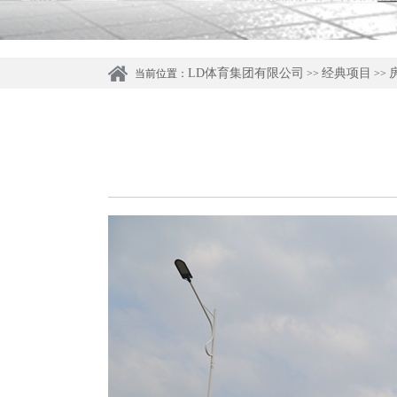
LD体育集团有限公司
经典项目
当前位置：
>>
>>