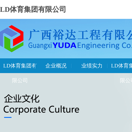
LD体育集团有限公司
LD体育集团有
企业概况
业绩实力
LD体育
限公司
限公