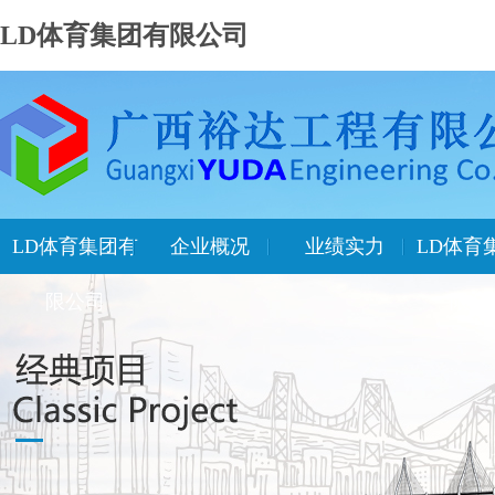
LD体育集团有限公司
LD体育集团有
企业概况
业绩实力
LD体育
限公司
限公