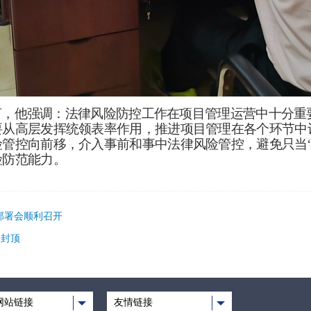
，他强调：法律风险防控工作在项目管理运营中十分重
要从高层发挥统领表率作用，推进项目管理在各个环节中
管控向前移，介入事前和事中法律风险管控，避免只当“
险防范能力。
部署会顺利召开
利封顶
网站链接
友情链接