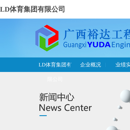
LD体育集团有限公司
LD体育集团有
企业概况
业绩
限公司