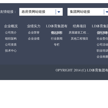
友情链接：
政府类网站链接
集团网站链接
企业概况
业绩实力
LD体育集团有
经典项目
LD体育集
公司简介
企业荣誉
裕达新闻
房屋建筑工程项目
公司形
限公司
限公司
组织架构
企业业绩
行业新闻
其他工程项目
社会责
公司资质
专栏
公司活
技术中心
职业培
企业画
OPYRIGHT 2014 (C) LD体育集团