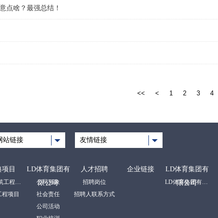
意点啥？最强总结！
<<
<
1
2
3
4
网站链接
友情链接
典项目
LD体育集团有
人才招聘
企业链接
LD体育集团有
房屋建筑工程项目
公司形象
招聘岗位
LD体育集团有限公司
限公司
限公司
工程项目
社会责任
招聘人联系方式
公司活动