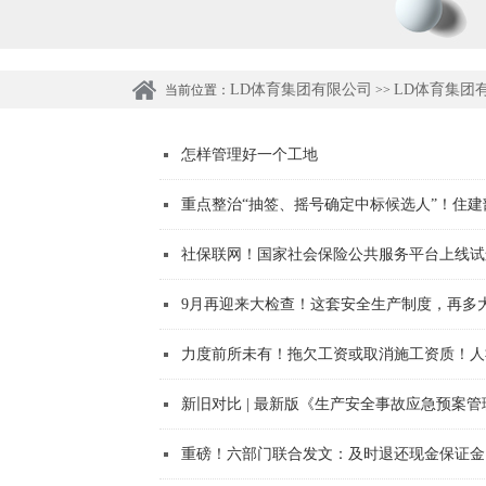
LD体育集团有限公司
LD体育集团
当前位置：
>>
怎样管理好一个工地
重点整治“抽签、摇号确定中标候选人”！住建
社保联网！国家社会保险公共服务平台上线试
9月再迎来大检查！这套安全生产制度，再多
力度前所未有！拖欠工资或取消施工资质！人
新旧对比 | 最新版《生产安全事故应急预案
重磅！六部门联合发文：及时退还现金保证金