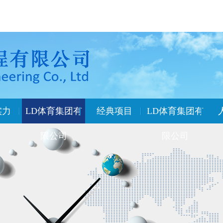
实力
LD体育集团有
经典项目
LD体育集团有
限公司
限公司