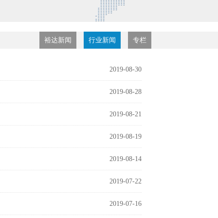
裕达新闻
行业新闻
专栏
2019-08-30
2019-08-28
2019-08-21
2019-08-19
2019-08-14
2019-07-22
2019-07-16