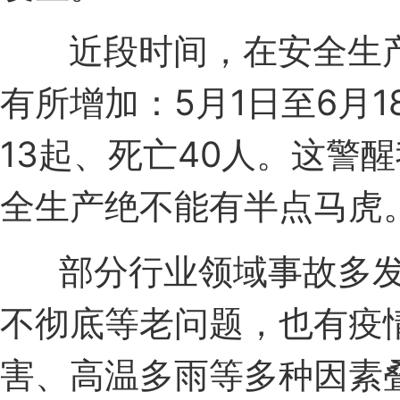
近段时间，在安全生
有所增加：
5月1日至6月
13起、死亡40人。
这警醒
全生产绝不能有半点马虎
部分行业领域事故多发
不彻底等老问题，也有疫
害、高温多雨等多种因素