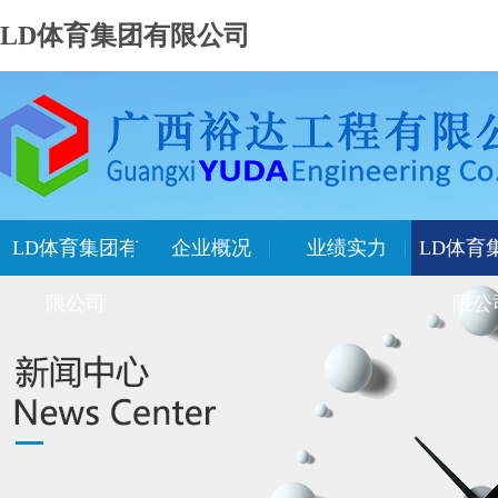
LD体育集团有限公司
LD体育集团有
企业概况
业绩实力
LD体育
限公司
限公