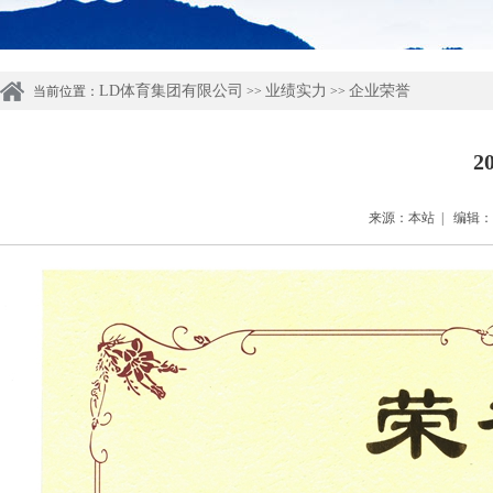
LD体育集团有限公司
业绩实力
企业荣誉
当前位置：
>>
>>
2
来源：本站 | 编辑：管理