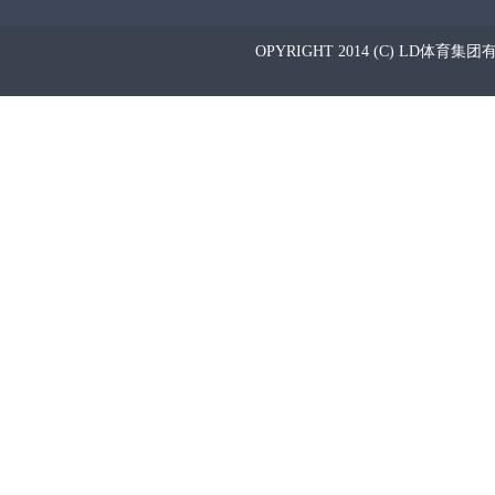
OPYRIGHT 2014 (C) LD体育集团