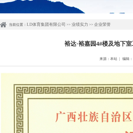
LD体育集团有限公司
业绩实力
企业荣誉
当前位置：
>>
>>
裕达·裕嘉园4#楼及地下
来源：本站 | 编辑：管理